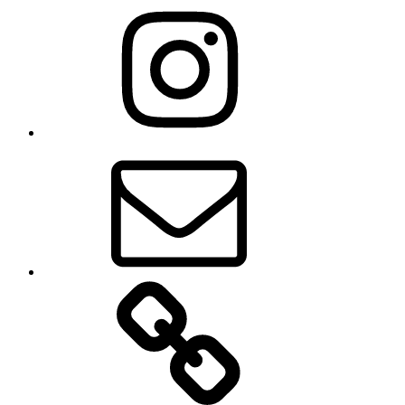
Instagram
E-
Mail
Datenschutz