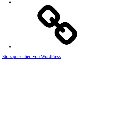
Impressum
Stolz präsentiert von WordPress