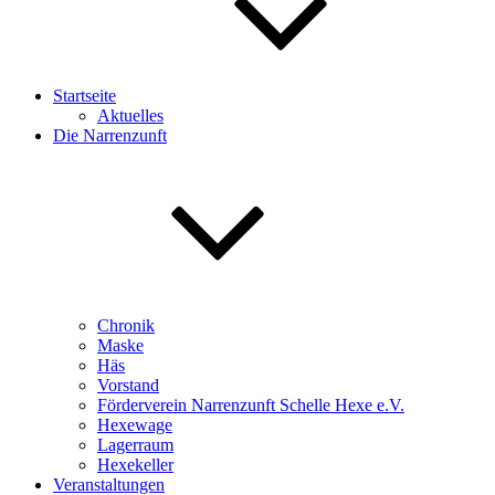
Startseite
Aktuelles
Die Narrenzunft
Chronik
Maske
Häs
Vorstand
Förderverein Narrenzunft Schelle Hexe e.V.
Hexewage
Lagerraum
Hexekeller
Veranstaltungen