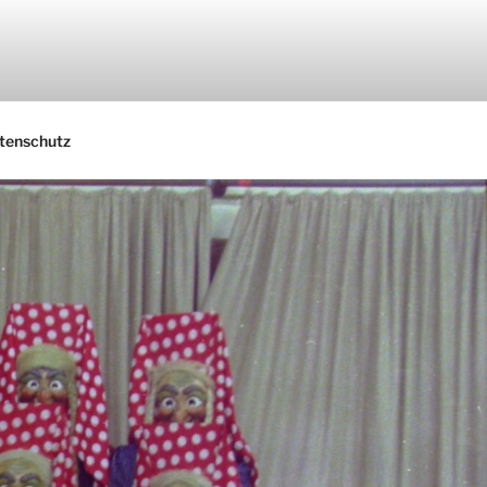
tenschutz