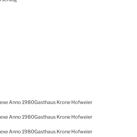
Hexe Anno 1980
Gasthaus Krone Hofweier
Hexe Anno 1980
Gasthaus Krone Hofweier
Hexe Anno 1980
Gasthaus Krone Hofweier