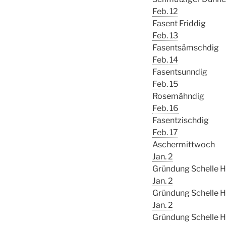
Feb. 12
Fasent Friddig
Feb. 13
Fasentsämschdig
Feb. 14
Fasentsunndig
Feb. 15
Rosemähndig
Feb. 16
Fasentzischdig
Feb. 17
Aschermittwoch
Jan. 2
Gründung Schelle 
Jan. 2
Gründung Schelle 
Jan. 2
Gründung Schelle 