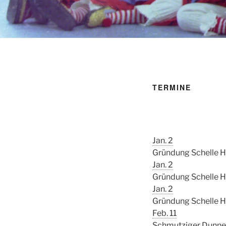
TERMINE
Jan. 2
Gründung Schelle 
Jan. 2
Gründung Schelle 
Jan. 2
Gründung Schelle 
Feb. 11
Schmutziger Dunne