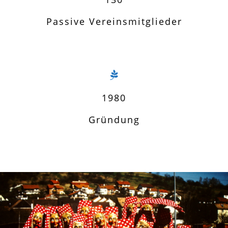
Passive Vereinsmitglieder
1980
Gründung