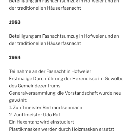
Beteiligung am Fasnachtsumzug in Hofweier und an
der traditionellen Häuserfasnacht
1983
Beteiligung am Fasnachtsumzug in Hofweier und an
der traditionellen Häuserfasnacht
1984
Teilnahme an der Fasnacht in Hofweier
Erstmalige Durchführung der Hexendisco im Gewölbe
des Gemeindezentrums
Generalversammlung, die Vorstandschaft wurde neu
gewählt:
1. Zunftmeister Bertram Isenmann
2. Zunftmeister Udo Ruf
Ein Hexentanz wird einstudiert
Plastikmasken werden durch Holzmasken ersetzt