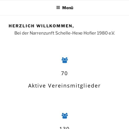
Menü
HERZLICH WILLKOMMEN,
Bei der Narrenzunft Schelle-Hexe Hofier 1980 e.V.
70
Aktive Vereinsmitglieder
130