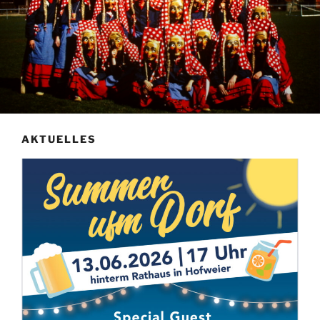
AKTUELLES