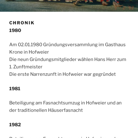
CHRONIK
1980
Am 02.01.1980 Gründungsversammlung im Gasthaus
Krone in Hofweier
Die neun Gründungsmitglieder wählen Hans Herr zum
1. Zunftmeister
Die erste Narrenzunft in Hofweier war gegründet
1981
Beteiligung am Fasnachtsumzug in Hofweier und an
der traditionellen Häuserfasnacht
1982