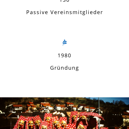
Passive Vereinsmitglieder
1980
Gründung