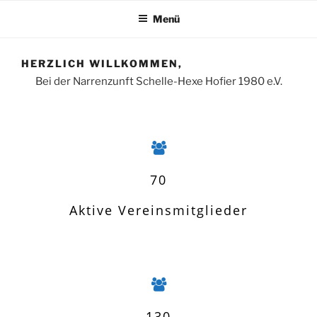
Menü
HERZLICH WILLKOMMEN,
Bei der Narrenzunft Schelle-Hexe Hofier 1980 e.V.
70
Aktive Vereinsmitglieder
130