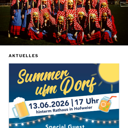
AKTUELLES