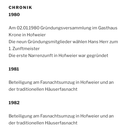
CHRONIK
1980
Am 02.01.1980 Gründungsversammlung im Gasthaus
Krone in Hofweier
Die neun Gründungsmitglieder wählen Hans Herr zum
1. Zunftmeister
Die erste Narrenzunft in Hofweier war gegründet
1981
Beteiligung am Fasnachtsumzug in Hofweier und an
der traditionellen Häuserfasnacht
1982
Beteiligung am Fasnachtsumzug in Hofweier und an
der traditionellen Häuserfasnacht