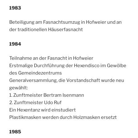
1983
Beteiligung am Fasnachtsumzug in Hofweier und an
der traditionellen Häuserfasnacht
1984
Teilnahme an der Fasnacht in Hofweier
Erstmalige Durchführung der Hexendisco im Gewölbe
des Gemeindezentrums
Generalversammlung, die Vorstandschaft wurde neu
gewählt:
1. Zunftmeister Bertram Isenmann
2. Zunftmeister Udo Ruf
Ein Hexentanz wird einstudiert
Plastikmasken werden durch Holzmasken ersetzt
1985