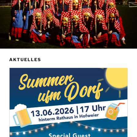
AKTUELLES