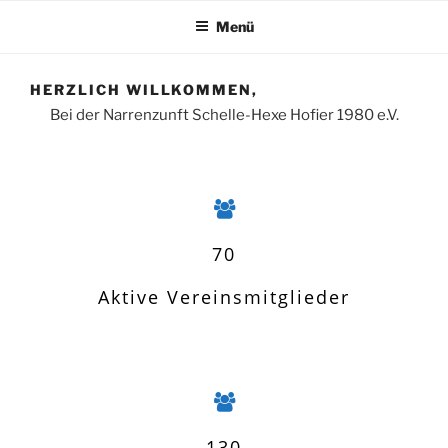
Menü
HERZLICH WILLKOMMEN,
Bei der Narrenzunft Schelle-Hexe Hofier 1980 e.V.
70
Aktive Vereinsmitglieder
130