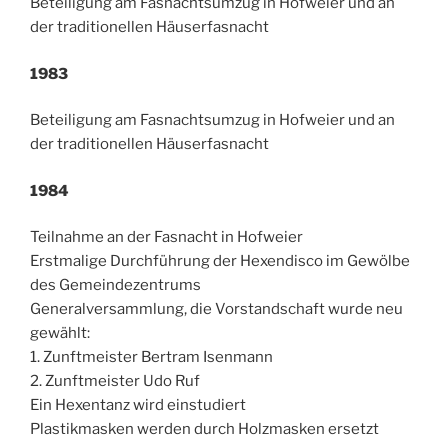
Beteiligung am Fasnachtsumzug in Hofweier und an
der traditionellen Häuserfasnacht
1983
Beteiligung am Fasnachtsumzug in Hofweier und an
der traditionellen Häuserfasnacht
1984
Teilnahme an der Fasnacht in Hofweier
Erstmalige Durchführung der Hexendisco im Gewölbe
des Gemeindezentrums
Generalversammlung, die Vorstandschaft wurde neu
gewählt:
1. Zunftmeister Bertram Isenmann
2. Zunftmeister Udo Ruf
Ein Hexentanz wird einstudiert
Plastikmasken werden durch Holzmasken ersetzt