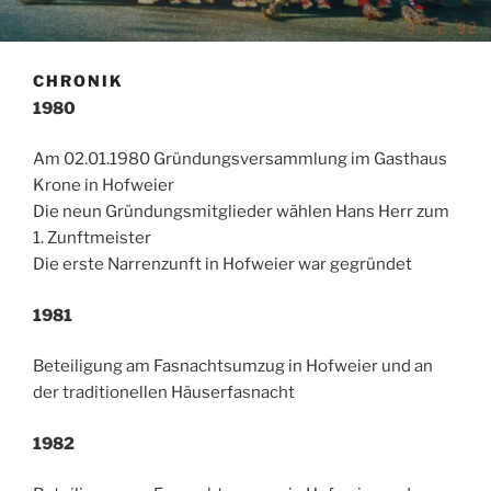
CHRONIK
1980
Am 02.01.1980 Gründungsversammlung im Gasthaus
Krone in Hofweier
Die neun Gründungsmitglieder wählen Hans Herr zum
1. Zunftmeister
Die erste Narrenzunft in Hofweier war gegründet
1981
Beteiligung am Fasnachtsumzug in Hofweier und an
der traditionellen Häuserfasnacht
1982