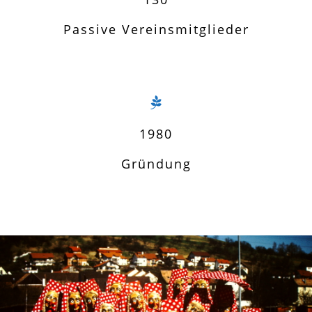
Passive Vereinsmitglieder
1980
Gründung