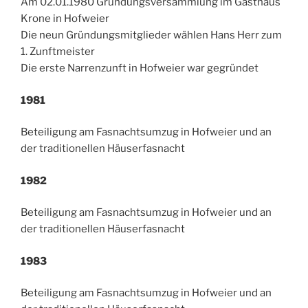
Am 02.01.1980 Gründungsversammlung im Gasthaus
Krone in Hofweier
Die neun Gründungsmitglieder wählen Hans Herr zum
1. Zunftmeister
Die erste Narrenzunft in Hofweier war gegründet
1981
Beteiligung am Fasnachtsumzug in Hofweier und an
der traditionellen Häuserfasnacht
1982
Beteiligung am Fasnachtsumzug in Hofweier und an
der traditionellen Häuserfasnacht
1983
Beteiligung am Fasnachtsumzug in Hofweier und an