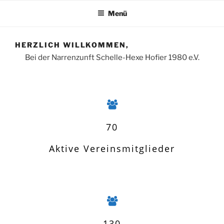
Menü
HERZLICH WILLKOMMEN,
Bei der Narrenzunft Schelle-Hexe Hofier 1980 e.V.
70
Aktive Vereinsmitglieder
130