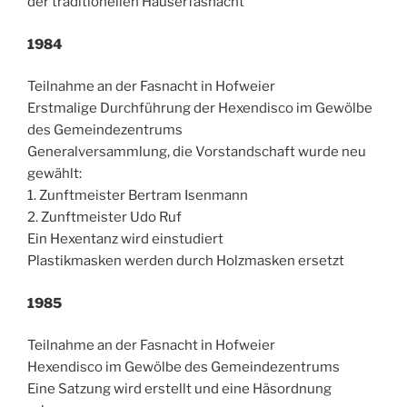
der traditionellen Häuserfasnacht
1984
Teilnahme an der Fasnacht in Hofweier
Erstmalige Durchführung der Hexendisco im Gewölbe
des Gemeindezentrums
Generalversammlung, die Vorstandschaft wurde neu
gewählt:
1. Zunftmeister Bertram Isenmann
2. Zunftmeister Udo Ruf
Ein Hexentanz wird einstudiert
Plastikmasken werden durch Holzmasken ersetzt
1985
Teilnahme an der Fasnacht in Hofweier
Hexendisco im Gewölbe des Gemeindezentrums
Eine Satzung wird erstellt und eine Häsordnung