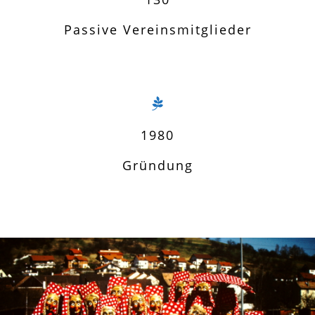
Passive Vereinsmitglieder
1980
Gründung